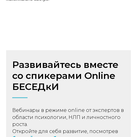
Развивайтесь вместе
со спикерами Online
БЕСЕДкИ
Вебинары в режиме online от экспертов в
области психологии, НЛП и личностного
роста.
Откройте для себя развитие, посмотрев