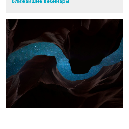
ближайшие вебинары