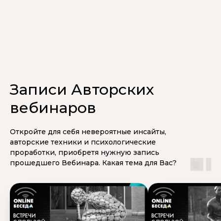
Записи Авторских
вебинаров
Откройте для себя невероятные инсайты,
авторские техники и психологические
проработки, приобретя нужную запись
прошедшего Вебинара. Какая тема для Вас?