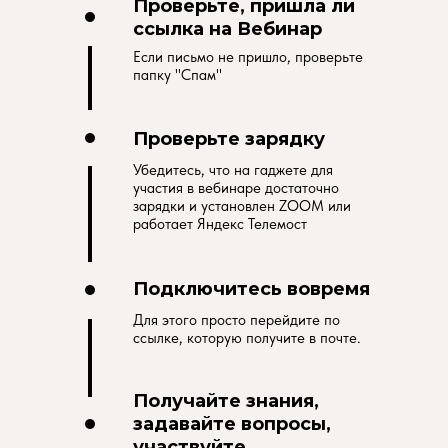
Проверьте, пришла ли
ссылка на Вебинар
Если письмо не пришло, проверьте
папку "Спам"
Проверьте зарядку
Убедитесь, что на гаджете для
участия в вебинаре достаточно
зарядки и установлен ZOOM или
работает Яндекс Телемост
Подключитесь вовремя
Для этого просто перейдите по
ссылке, которую получите в почте.
Получайте знания,
задавайте вопросы,
участвуйте