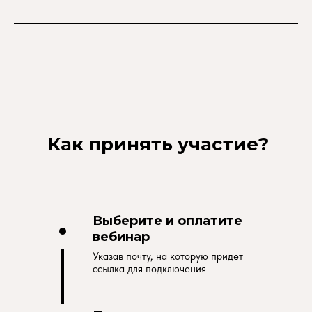
Как принять участие?
Выберите и оплатите
вебинар
Указав почту, на которую придет
ссылка для подключения