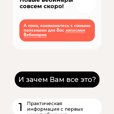
совсем скоро!
А пока, ознакомьтесь с самыми
полезными для Вас
записями
Вебинаров
И зачем Вам все это?
1
Практическая
информация с первых