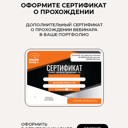
ОФОРМИТЕ СЕРТИФИКАТ
О ПРОХОЖДЕНИИ
ДОПОЛНИТЕЛЬНЫЙ СЕРТИФИКАТ
О ПРОХОЖДЕНИИ ВЕБИНАРА
В ВАШЕ ПОРТФОЛИО
ОФОРМИТЬ