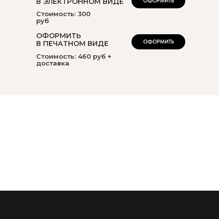
В ЭЛЕКТРОННОМ ВИДЕ
ОФОРМИТЬ
Стоимость: 300
руб
ОФОРМИТЬ
ОФОРМИТЬ
В ПЕЧАТНОМ ВИДЕ
Стоимость: 460 руб +
доставка