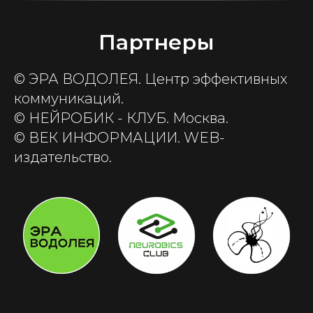
Партнеры
© ЭРА ВОДОЛЕЯ. Центр эффективных
коммуникаций.
© НЕЙРОБИК - КЛУБ. Москва.
© ВЕК ИНФОРМАЦИИ. WEB-
издательство.