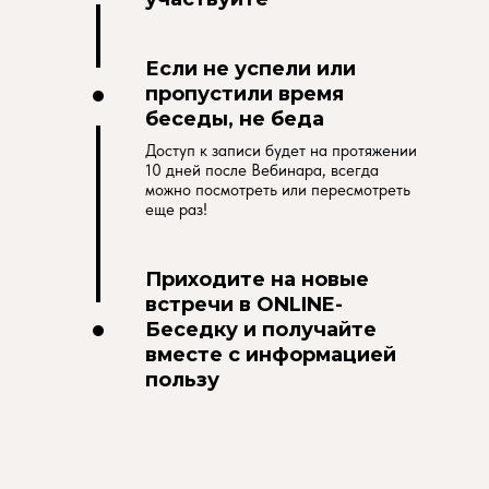
Если не успели или
пропустили время
беседы, не беда
Доступ к записи будет на протяжении
10 дней после Вебинара, всегда
можно посмотреть или пересмотреть
еще раз!
Приходите на новые
встречи в ONLINE-
Беседку и получайте
вместе с информацией
пользу