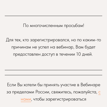
По многочисленным просьбам!
Для тех, кто зарегистрировался, но по каким-то
причинам не успел на вебинар, Вам будет
предоставлен доступ в течении 10 дней.
Если Вы хотели бы принять участие в Вебинаре
за пределами России, свяжитесь, пожалуйста,
с
нами
, чтобы зарегистрироваться