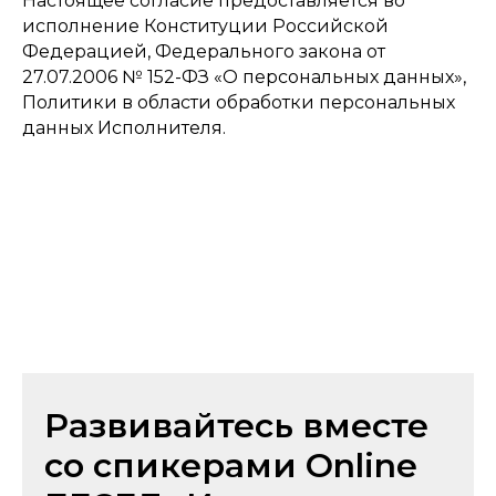
Настоящее согласие предоставляется во
исполнение Конституции Российской
Федерацией, Федерального закона от
27.07.2006 № 152-ФЗ «О персональных данных»,
Политики в области обработки персональных
данных Исполнителя.
Развивайтесь вместе
со спикерами Online