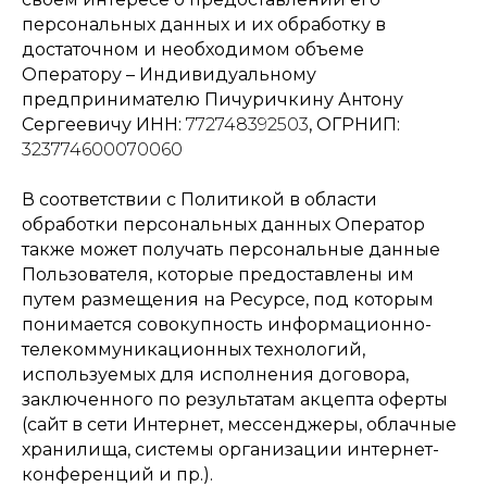
персональных данных и их обработку в
достаточном и необходимом объеме
Оператору – Индивидуальному
предпринимателю Пичуричкину Антону
Сергеевичу ИНН:
772748392503
, ОГРНИП:
323774600070060
В соответствии с Политикой в области
обработки персональных данных Оператор
также может получать персональные данные
Пользователя, которые предоставлены им
путем размещения на Ресурсе, под которым
понимается совокупность информационно-
телекоммуникационных технологий,
используемых для исполнения договора,
заключенного по результатам акцепта оферты
(сайт в сети Интернет, мессенджеры, облачные
хранилища, системы организации интернет-
конференций и пр.).