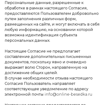
Персональные данные, разрешенные к
обработке в рамках настоящего Согласия,
предоставляются Пользователем добровольно
путем заполнения различных форм,
размещенных на сайте, и могут включать в себя
любую информацию, на основании которой
возможна идентификация субъекта
персональных данных.
Настоящее Согласие не предполагает
составление дополнительных письменных
документов, поскольку явно и очевидно
выражает волю Сторон, направленную на
достижение общих целей.
В случае необходимости отзыва настоящего
Согласия Пользователь направляет
соответствующее уведомление по адресу
электронной почты
info@online-besedka.ru