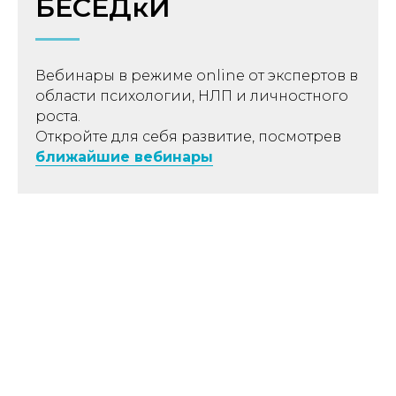
БЕСЕДкИ
Вебинары в режиме online от экспертов в
области психологии, НЛП и личностного
роста.
Откройте для себя развитие, посмотрев
ближайшие вебинары