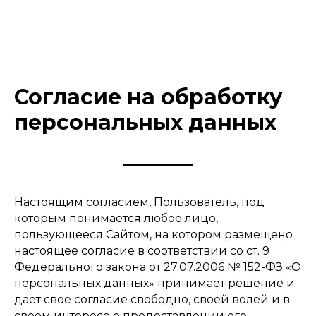
Согласие на обработку
персональных данных
Настоящим согласием, Пользователь, под
которым понимается любое лицо,
пользующееся Сайтом, на котором размещено
настоящее согласие в соответствии со ст. 9
Федерального закона от 27.07.2006 № 152-ФЗ «О
персональных данных» принимает решение и
дает свое согласие свободно, своей волей и в
своем интересе о предоставлении его