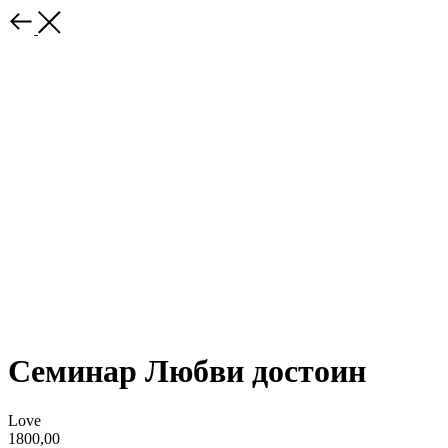
Семинар Любви достоин
Love
1800,00